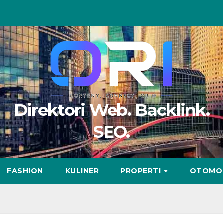
Direktori Web. Backlink.
SEO.
FASHION
KULINER
PROPERTI
OTOMO