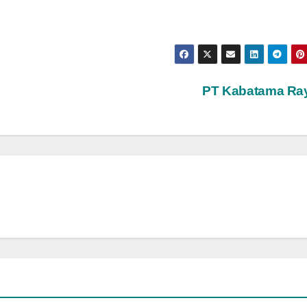
PT Kabatama Ra