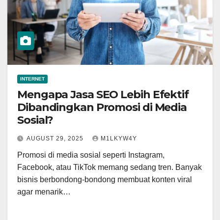
INTERNET
Mengapa Jasa SEO Lebih Efektif
Dibandingkan Promosi di Media
Sosial?
AUGUST 29, 2025
M1LKYW4Y
Promosi di media sosial seperti Instagram,
Facebook, atau TikTok memang sedang tren. Banyak
bisnis berbondong-bondong membuat konten viral
agar menarik…