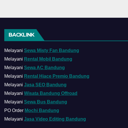
BACKLINK
Melayani
Sewa Misty Fan Bandung
Melayani
Rental Mobil Bandung
Melayani
Sewa AC Bandung
Melayani
Rental Hiace Premio Bandung
Melayani
Jasa SEO Bandung
Melayani
Wisata Bandung Offroad
Melayani
Sewa Bus Bandung
PO Order
Mochi Bandung
Melayani
Jasa Video Editing Bandung