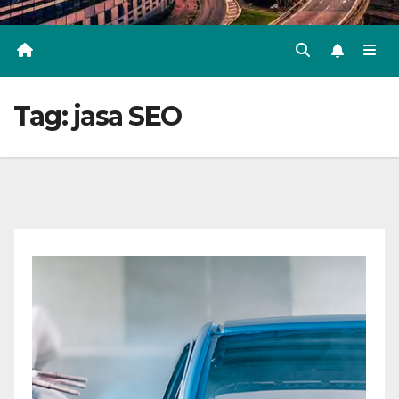
Tag:
jasa SEO