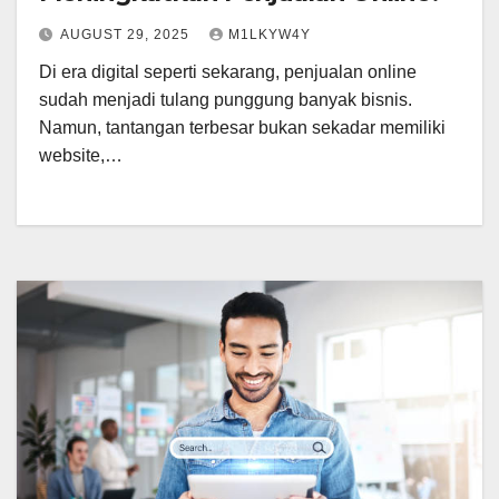
AUGUST 29, 2025
M1LKYW4Y
Di era digital seperti sekarang, penjualan online
sudah menjadi tulang punggung banyak bisnis.
Namun, tantangan terbesar bukan sekadar memiliki
website,…