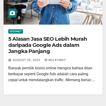
INTERNET
5 Alasan Jasa SEO Lebih Murah
daripada Google Ads dalam
Jangka Panjang
AUGUST 29, 2025
M1LKYW4Y
Banyak pemilik bisnis online mengira bahwa iklan
berbayar seperti Google Ads adalah cara paling
cepat untuk mendatangkan traffic. Memang benar,…