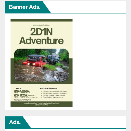
Banner Ads.
Ads.