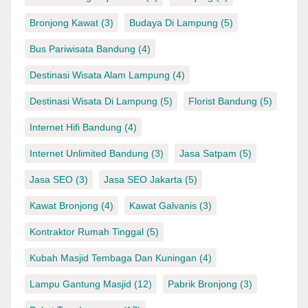
Bronjong Kawat
(3)
Budaya Di Lampung
(5)
Bus Pariwisata Bandung
(4)
Destinasi Wisata Alam Lampung
(4)
Destinasi Wisata Di Lampung
(5)
Florist Bandung
(5)
Internet Hifi Bandung
(4)
Internet Unlimited Bandung
(3)
Jasa Satpam
(5)
Jasa SEO
(3)
Jasa SEO Jakarta
(5)
Kawat Bronjong
(4)
Kawat Galvanis
(3)
Kontraktor Rumah Tinggal
(5)
Kubah Masjid Tembaga Dan Kuningan
(4)
Lampu Gantung Masjid
(12)
Pabrik Bronjong
(3)