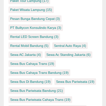
Paket Tour Lampung
(17)
Paket Wisata Lampung
(15)
Pesan Bunga Bandung Cepat
(3)
PT Builtycon Konsulindo Karya
(3)
Rental LED Screen Bandung
(3)
Rental Mobil Bandung
(5)
Sentral Auto Raya
(4)
Sewa AC Jakarta
(4)
Sewa Ac Standing Jakarta
(6)
Sewa Bus Cahaya Trans
(19)
Sewa Bus Cahaya Trans Bandung
(19)
Sewa Bus Di Bandung
(19)
Sewa Bus Pariwisata
(19)
Sewa Bus Pariwisata Bandung
(21)
Sewa Bus Pariwisata Cahaya Trans
(19)