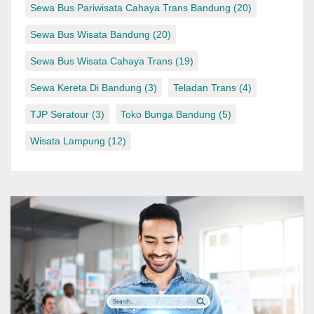
Sewa Bus Pariwisata Cahaya Trans Bandung
(20)
Sewa Bus Wisata Bandung
(20)
Sewa Bus Wisata Cahaya Trans
(19)
Sewa Kereta Di Bandung
(3)
Teladan Trans
(4)
TJP Seratour
(3)
Toko Bunga Bandung
(5)
Wisata Lampung
(12)