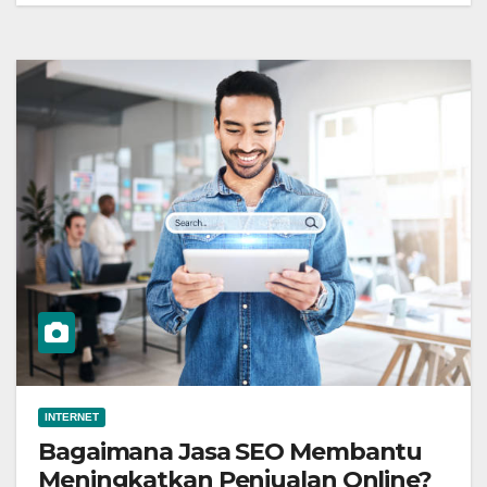
INTERNET
Bagaimana Jasa SEO Membantu
Meningkatkan Penjualan Online?