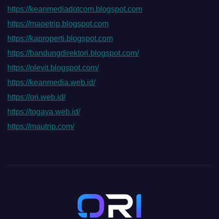
https://keanmediadotcom.blogspot.com
https://maoetrip.blogspot.com
https://kaproperti.blogspot.com
https://bandungdirektori.blogspot.com/
https://olevit.blogspot.com/
https://keanmedia.web.id/
https://ori.web.id/
https://togaya.web.id/
https://mautrip.com/