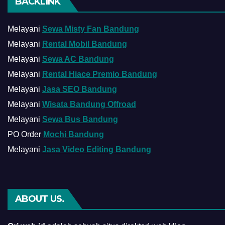
BACKLINK
Melayani
Sewa Misty Fan Bandung
Melayani
Rental Mobil Bandung
Melayani
Sewa AC Bandung
Melayani
Rental Hiace Premio Bandung
Melayani
Jasa SEO Bandung
Melayani
Wisata Bandung Offroad
Melayani
Sewa Bus Bandung
PO Order
Mochi Bandung
Melayani
Jasa Video Editing Bandung
ABOUT US.