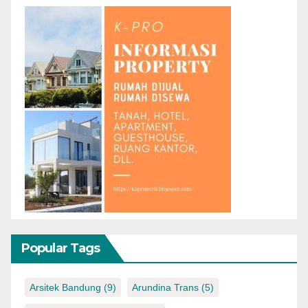
Popular Tags
Arsitek Bandung
(9)
Arundina Trans
(5)