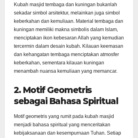
Kubah masjid tembaga dan kuningan bukanlah
sekadar simbol arsitektur, melainkan juga simbol
keberkahan dan kemuliaan. Material tembaga dan
kuningan memiliki makna simbolis dalam Islam,
menciptakan ikon kebesaran Allah yang kemudian
tercermin dalam desain kubah. Kilauan keemasan
dan kehangatan tembaga menciptakan atmosfer
keberkahan, sementara kilauan kuningan
menambah nuansa kemuliaan yang memancar.
2. Motif Geometris
sebagai Bahasa Spiritual
Motif geometris yang rumit pada kubah masjid
menjadi bahasa spiritual yang menceritakan
kebijaksanaan dan kesempurnaan Tuhan. Setiap