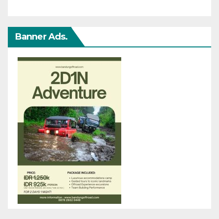
Banner Ads.