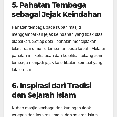
5. Pahatan Tembaga
sebagai Jejak Keindahan
Pahatan tembaga pada kubah masjid
menggambarkan jejak keindahan yang tidak bisa
diabaikan. Setiap detail pahatan menciptakan
teksur dan dimensi tambahan pada kubah. Melalui
pahatan ini, kehalusan dan ketelitian tukang seni
tembaga menjadi jejak keterlibatan spiritual yang
tak ternilai.
6. Inspirasi dari Tradisi
dan Sejarah Islam
Kubah masjid tembaga dan kuningan tidak
terlepas dari inspirasi tradisi dan sejarah Islam.