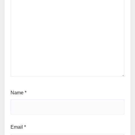
Name
*
Email
*