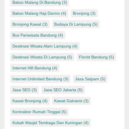
Bakso Malang Di Bandung
(3)
Bakso Malang Haji Darmo
(4)
Bronjong
(3)
Bronjong Kawat
(3)
Budaya Di Lampung
(5)
Bus Pariwisata Bandung
(4)
Destinasi Wisata Alam Lampung
(4)
Destinasi Wisata Di Lampung
(5)
Florist Bandung
(5)
Internet Hifi Bandung
(4)
Internet Unlimited Bandung
(3)
Jasa Satpam
(5)
Jasa SEO
(3)
Jasa SEO Jakarta
(5)
Kawat Bronjong
(4)
Kawat Galvanis
(3)
Kontraktor Rumah Tinggal
(5)
Kubah Masjid Tembaga Dan Kuningan
(4)