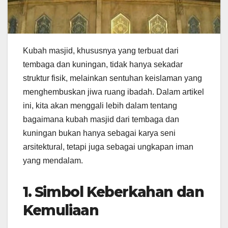
Kubah masjid, khususnya yang terbuat dari
tembaga dan kuningan, tidak hanya sekadar
struktur fisik, melainkan sentuhan keislaman yang
menghembuskan jiwa ruang ibadah. Dalam artikel
ini, kita akan menggali lebih dalam tentang
bagaimana kubah masjid dari tembaga dan
kuningan bukan hanya sebagai karya seni
arsitektural, tetapi juga sebagai ungkapan iman
yang mendalam.
1. Simbol Keberkahan dan
Kemuliaan