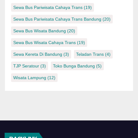
Sewa Bus Pariwisata Cahaya Trans
(19)
Sewa Bus Pariwisata Cahaya Trans Bandung
(20)
Sewa Bus Wisata Bandung
(20)
Sewa Bus Wisata Cahaya Trans
(19)
Sewa Kereta Di Bandung
(3)
Teladan Trans
(4)
TJP Seratour
(3)
Toko Bunga Bandung
(5)
Wisata Lampung
(12)