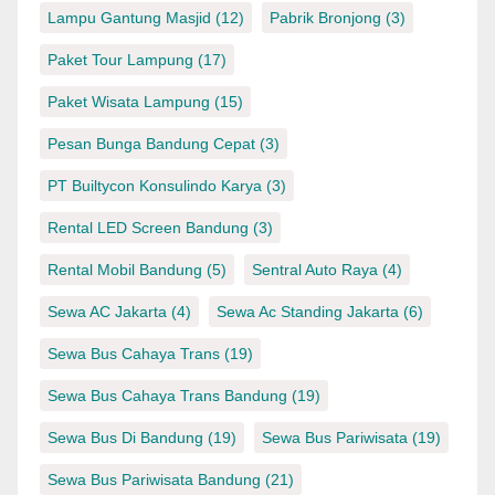
Lampu Gantung Masjid
(12)
Pabrik Bronjong
(3)
Paket Tour Lampung
(17)
Paket Wisata Lampung
(15)
Pesan Bunga Bandung Cepat
(3)
PT Builtycon Konsulindo Karya
(3)
Rental LED Screen Bandung
(3)
Rental Mobil Bandung
(5)
Sentral Auto Raya
(4)
Sewa AC Jakarta
(4)
Sewa Ac Standing Jakarta
(6)
Sewa Bus Cahaya Trans
(19)
Sewa Bus Cahaya Trans Bandung
(19)
Sewa Bus Di Bandung
(19)
Sewa Bus Pariwisata
(19)
Sewa Bus Pariwisata Bandung
(21)