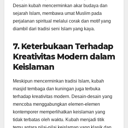
Desain kubah mencerminkan akar budaya dan
sejarah Islam, membawa umat Muslim pada
perjalanan spiritual melalui corak dan motif yang
diambil dari tradisi seni Islam yang kaya.
7. Keterbukaan Terhadap
Kreativitas Modern dalam
Keislaman
Meskipun mencerminkan tradisi Islam, kubah
masjid tembaga dan kuningan juga terbuka
terhadap kreativitas modern. Desain-desain yang
mencoba menggabungkan elemen-elemen
kontemporer memperlihatkan keislaman yang
tidak terbatas oleh waktu. Kubah menjadi titik
temu antara nilai-nilai keislaman yang klasik dan