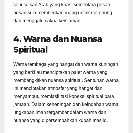
seni tulisan Arab yang khas, sementara pesan-
pesan suci memberikan ruang untuk merenung
dan menggali makna keislaman.
4. Warna dan Nuansa
Spiritual
Warna tembaga yang hangat dan warna kuningan
yang berkilau menciptakan palet warna yang
membangkitkan nuansa spiritual. Sentuhan warna
ini menciptakan atmosfer yang hangat dan
menyambut, memfasilitasi koneksi spiritual para
jamaah. Dalam keheningan dan keindahan warna,
ungkapan iman tergambar dalam warna dan
nuansa yang dipersembahkan kubah masjid.