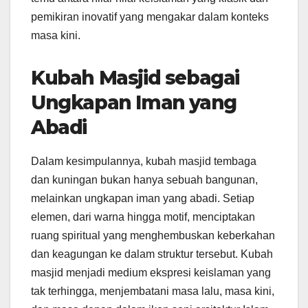
pemikiran inovatif yang mengakar dalam konteks
masa kini.
Kubah Masjid sebagai
Ungkapan Iman yang
Abadi
Dalam kesimpulannya, kubah masjid tembaga
dan kuningan bukan hanya sebuah bangunan,
melainkan ungkapan iman yang abadi. Setiap
elemen, dari warna hingga motif, menciptakan
ruang spiritual yang menghembuskan keberkahan
dan keagungan ke dalam struktur tersebut. Kubah
masjid menjadi medium ekspresi keislaman yang
tak terhingga, menjembatani masa lalu, masa kini,