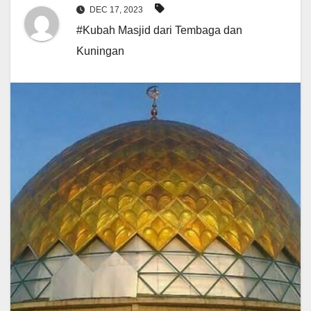
DEC 17, 2023
#Kubah Masjid dari Tembaga dan
Kuningan