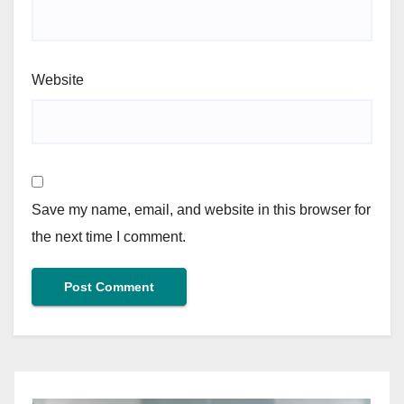
Website
Save my name, email, and website in this browser for
the next time I comment.
Alternative: