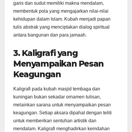
garis dan sudut memiliki makna mendalam,
membentuk pola yang mengajarkan nilai-nilai
kehidupan dalam Islam. Kubah menjadi papan
tulis abstrak yang menciptakan dialog spiritual
antara bangunan dan para jamaah.
3. Kaligrafi yang
Menyampaikan Pesan
Keagungan
Kaligrafi pada kubah masjid tembaga dan
kuningan bukan sekadar ornamen tulisan,
melainkan sarana untuk menyampaikan pesan
keagungan. Setiap aksara dipahat dengan teliti
untuk memberikan sentuhan artistik dan
mendalam. Kaligrafi menghadirkan keindahan